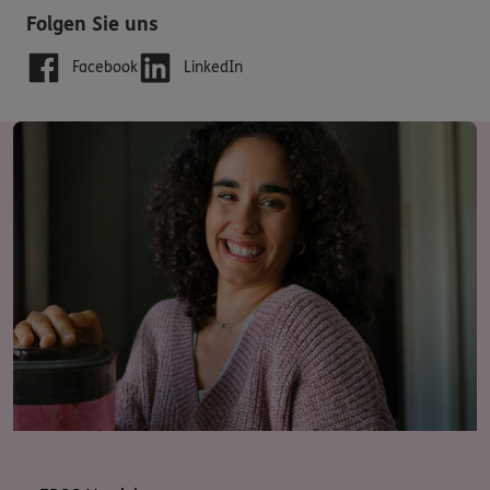
Folgen Sie uns
Facebook
LinkedIn