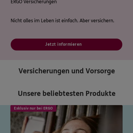
ERGO Versicherungen
Nicht alles im Leben ist einfach. Aber versichern.
Jetzt informieren
Versicherungen und Vorsorge
Unsere beliebtesten Produkte
Exklusiv nur bei ERGO