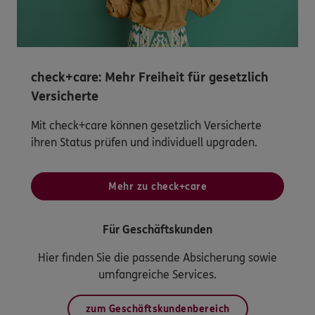
check+care: Mehr Freiheit für gesetzlich
Versicherte
Mit check+care können gesetzlich Versicherte
ihren Status prüfen und individuell upgraden.
Mehr zu check+care
Für Geschäftskunden
Hier finden Sie die passende Absicherung sowie
umfangreiche Services.
zum Geschäftskundenbereich