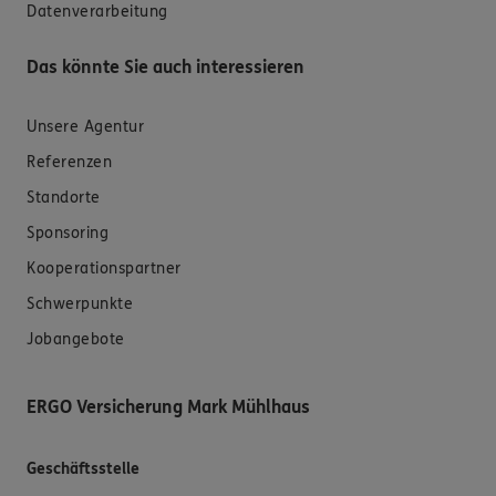
Datenverarbeitung
Das könnte Sie auch interessieren
Unsere Agentur
Referenzen
Standorte
Sponsoring
Kooperationspartner
Schwerpunkte
Jobangebote
ERGO Versicherung Mark Mühlhaus
Geschäftsstelle