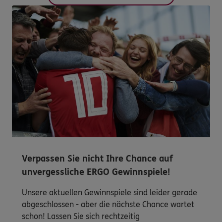
Verpassen Sie nicht Ihre Chance auf
unvergessliche ERGO Gewinnspiele!
Unsere aktuellen Gewinnspiele sind leider gerade
abgeschlossen - aber die nächste Chance wartet
schon! Lassen Sie sich rechtzeitig