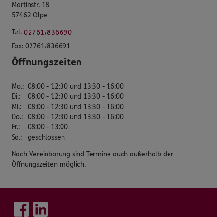
Martinstr. 18
57462 Olpe
Tel:
02761/836690
Fax:
02761/836691
Öffnungszeiten
Mo.
:
08:00 - 12:30 und 13:30 - 16:00
Di.
:
08:00 - 12:30 und 13:30 - 16:00
Mi.
:
08:00 - 12:30 und 13:30 - 16:00
Do.
:
08:00 - 12:30 und 13:30 - 16:00
Fr.
:
08:00 - 13:00
Sa.
:
geschlossen
Nach Vereinbarung sind Termine auch außerhalb der
Öffnungszeiten möglich.