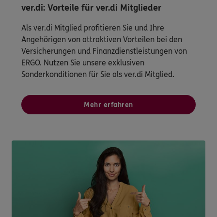
ver.di: Vorteile für ver.di Mitglieder
Als ver.di Mitglied profitieren Sie und Ihre
Angehörigen von attraktiven Vorteilen bei den
Versicherungen und Finanzdienstleistungen von
ERGO. Nutzen Sie unsere exklusiven
Sonderkonditionen für Sie als ver.di Mitglied.
Mehr erfahren