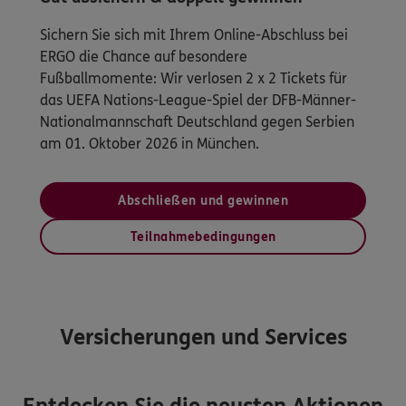
Sichern Sie sich mit Ihrem Online-Abschluss bei
ERGO die Chance auf besondere
Fußballmomente: Wir verlosen 2 x 2 Tickets für
das UEFA Nations-League-Spiel der DFB-Männer-
Nationalmannschaft Deutschland gegen Serbien
am 01. Oktober 2026 in München.
Abschließen und gewinnen
Teilnahmebedingungen
Versicherungen und Services