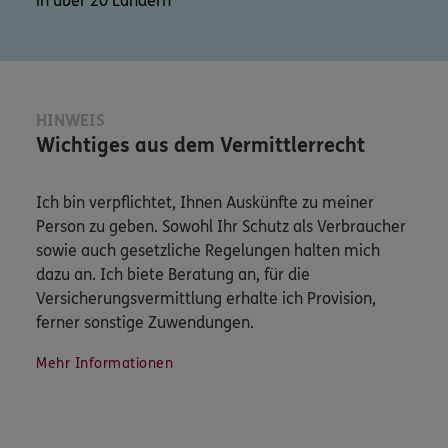
in über 20 Ländern
HINWEIS
Wichtiges aus dem Vermittlerrecht
Ich bin verpflichtet, Ihnen Auskünfte zu meiner
Person zu geben. Sowohl Ihr Schutz als Verbraucher
sowie auch gesetzliche Regelungen halten mich
dazu an. Ich biete Beratung an, für die
Versicherungsvermittlung erhalte ich Provision,
ferner sonstige Zuwendungen.
Mehr Informationen