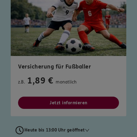
Versicherung für Fußballer
1,89 €
z.B.
monatlich
Jetzt informieren
Heute bis 13:00 Uhr geöffnet