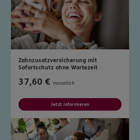
Zahnzusatzversicherung mit
Sofortschutz ohne Wartezeit
37,60 €
monatlich
Jetzt informieren