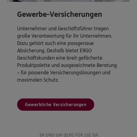
Gewerbe-Versicherungen
Unternehmer und Geschäftsführer tragen
große Verantwortung für ihr Unternehmen.
Dazu gehört auch eine passgenaue
Absicherung. Deshalb bietet ERGO
Geschäftskunden eine breit gefächerte
Produktpalette und ausgezeichnete Beratung
– für passende Versicherungslösungen und
maximalen Schutz.
Gewerbliche Versicherungen
IN UND UM OLPE FÜR SIE DA