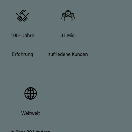
100+ Jahre
31 Mio.
Erfahrung
zufriedene Kunden
Weltweit