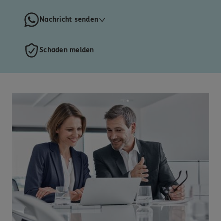
Nachricht senden
Schaden melden