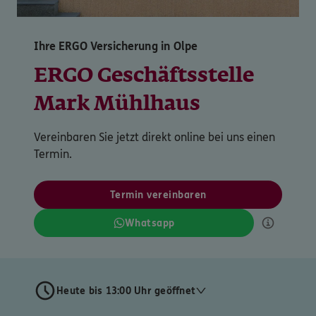
Ihre ERGO Versicherung in Olpe
ERGO Geschäftsstelle
Mark Mühlhaus
Vereinbaren Sie jetzt direkt online bei uns einen
Termin.
Termin vereinbaren
Whatsapp
Heute bis 13:00 Uhr geöffnet