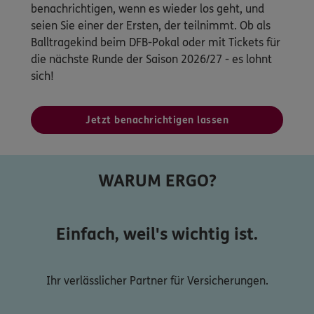
benachrichtigen, wenn es wieder los geht, und
seien Sie einer der Ersten, der teilnimmt. Ob als
Balltragekind beim DFB-Pokal oder mit Tickets für
die nächste Runde der Saison 2026/27 - es lohnt
sich!
Jetzt benachrichtigen lassen
WARUM ERGO?
Einfach, weil's wichtig ist.
Ihr verlässlicher Partner für Versicherungen.