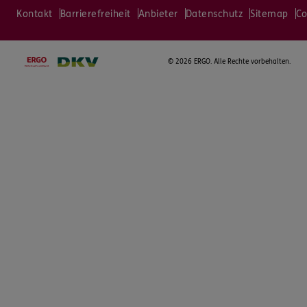
Kontakt
Barrierefreiheit
Anbieter
Datenschutz
Sitemap
Co
©
2026 ERGO. Alle Rechte vorbehalten.