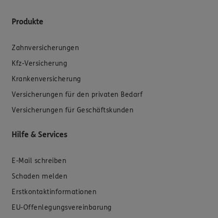
Produkte
Zahnversicherungen
Kfz-Versicherung
Krankenversicherung
Versicherungen für den privaten Bedarf
Versicherungen für Geschäftskunden
Hilfe & Services
E-Mail schreiben
Schaden melden
Erstkontaktinformationen
EU-Offenlegungsvereinbarung