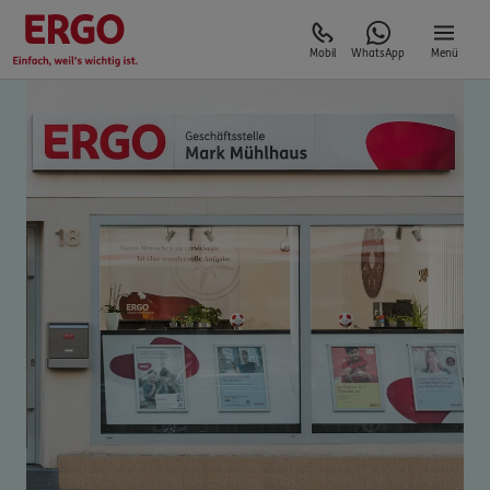
Mobil
WhatsApp
Menü