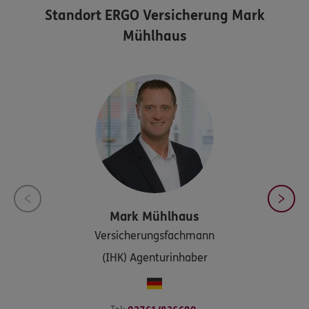
Standort
ERGO Versicherung Mark
Mühlhaus
Mark
Mühlhaus
Versicherungsfachmann
(IHK) Agenturinhaber