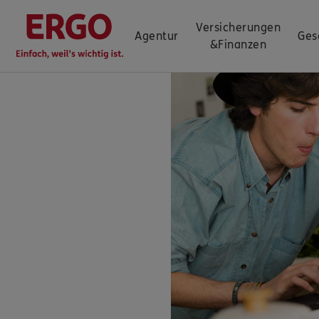
Versicherungen
Agentur
Ges
&
Finanzen