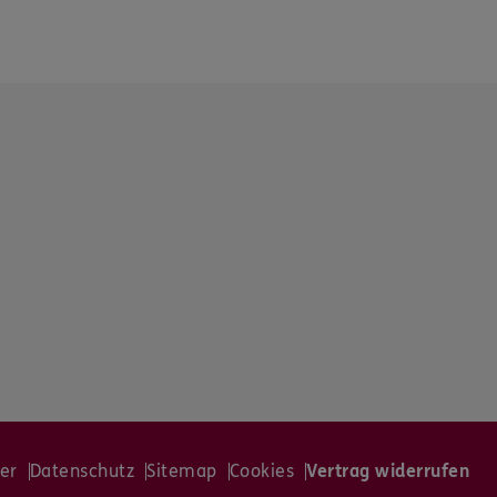
er
Datenschutz
Sitemap
Cookies
Vertrag widerrufen