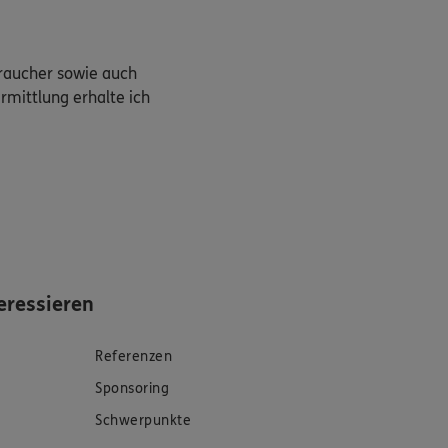
braucher sowie auch
rmittlung erhalte ich
eressieren
Referenzen
Sponsoring
Schwerpunkte