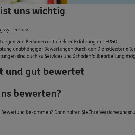
ist uns wichtig
ngssystem aus:
tungen von Personen mit direkter Erfahrung mit ERGO
stung unabhängiger Bewertungen durch den Dienstleister eKo
rtungen sind auch zu Services und Schadenfallbearbeitung mög
t und gut bewertet
uns bewerten?
ur Bewertung bekommen? Dann halten Sie Ihre Versicherungs