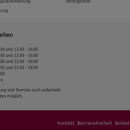
gsvereinbarung
Jobangebote
tung
eiten
:30 und 13:30 - 16:00
:30 und 13:30 - 16:00
:30 und 13:30 - 16:00
:30 und 13:30 - 16:00
:00
en
ung sind Termine auch außerhalb
ten möglich.
Kontakt
Barrierefreiheit
Anbiet