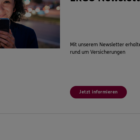
Mit unserem Newsletter erhalt
rund um Versicherungen
Jetzt informieren