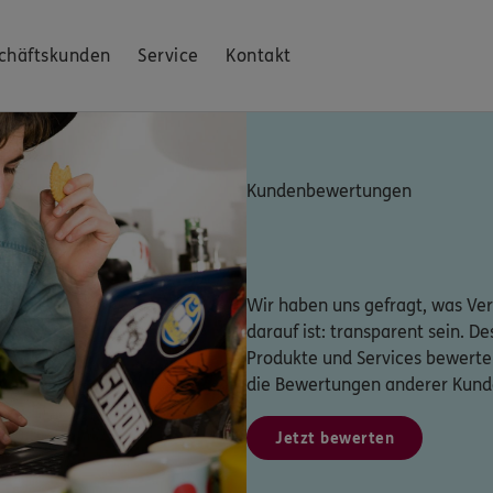
chäftskunden
Service
Kontakt
Kundenbewertungen
Wir haben uns gefragt, was Ver
darauf ist: transparent sein. D
Produkte und Services bewerte
die Bewertungen anderer Kund
Jetzt bewerten