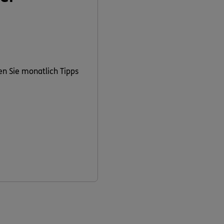
en Sie monatlich Tipps