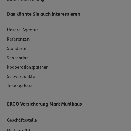
Das könnte Sie auch interessieren
Unsere Agentur
Referenzen
Standorte
Sponsoring
Kooperationspartner
Schwerpunkte
Jobangebote
ERGO Versicherung Mark Mühlhaus
Geschäftsstelle
Martinstr. 18