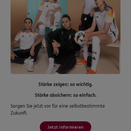
Stärke zeigen: so wichtig.
Stärke absichern: so einfach.
Sorgen Sie jetzt vor für eine selbstbestimmte
Zukunft.
Jetzt informieren