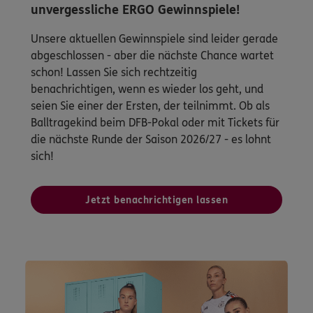
unvergessliche ERGO Gewinnspiele!
Unsere aktuellen Gewinnspiele sind leider gerade
abgeschlossen - aber die nächste Chance wartet
schon! Lassen Sie sich rechtzeitig
benachrichtigen, wenn es wieder los geht, und
seien Sie einer der Ersten, der teilnimmt. Ob als
Balltragekind beim DFB-Pokal oder mit Tickets für
die nächste Runde der Saison 2026/27 - es lohnt
sich!
Jetzt benachrichtigen lassen