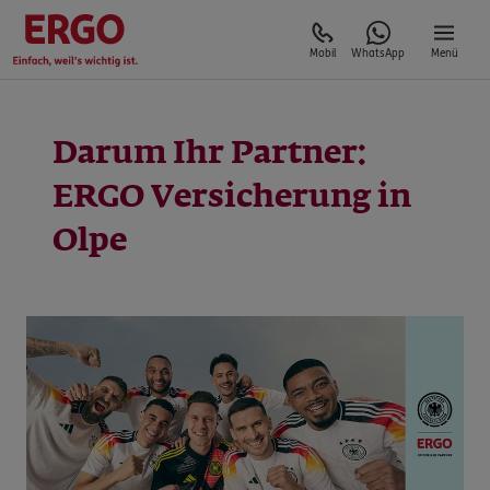
Mobil
WhatsApp
Menü
Darum Ihr Partner:
ERGO Versicherung in
Olpe