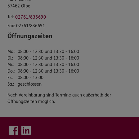
57462 Olpe
Tel:
02761/836690
Fax:
02761/836691
Öffnungszeiten
Mo.
:
08:00 - 12:30 und 13:30 - 16:00
Di.
:
08:00 - 12:30 und 13:30 - 16:00
Mi.
:
08:00 - 12:30 und 13:30 - 16:00
Do.
:
08:00 - 12:30 und 13:30 - 16:00
Fr.
:
08:00 - 13:00
Sa.
:
geschlossen
Nach Vereinbarung sind Termine auch außerhalb der
Öffnungszeiten möglich.