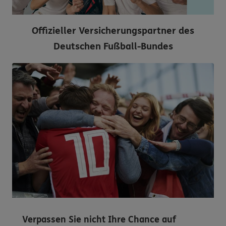
Offizieller Versicherungspartner des
Deutschen Fußball-Bundes
Verpassen Sie nicht Ihre Chance auf