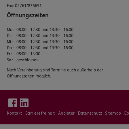
Fax:
02761/836691
Öffnungszeiten
Mo.
:
08:00 - 12:30 und 13:30 - 16:00
Di.
:
08:00 - 12:30 und 13:30 - 16:00
Mi.
:
08:00 - 12:30 und 13:30 - 16:00
Do.
:
08:00 - 12:30 und 13:30 - 16:00
Fr.
:
08:00 - 13:00
Sa.
:
geschlossen
Nach Vereinbarung sind Termine auch außerhalb der
Öffnungszeiten möglich.
Kontakt
Barrierefreiheit
Anbieter
Datenschutz
Sitemap
Co