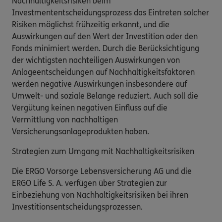
Nachhaltigkeitsrisiken beim
Investmententscheidungsprozess das Eintreten solcher
Risiken möglichst frühzeitig erkannt, und die
Auswirkungen auf den Wert der Investition oder den
Fonds minimiert werden. Durch die Berücksichtigung
der wichtigsten nachteiligen Auswirkungen von
Anlageentscheidungen auf Nachhaltigkeitsfaktoren
werden negative Auswirkungen insbesondere auf
Umwelt- und soziale Belange reduziert. Auch soll die
Vergütung keinen negativen Einfluss auf die
Vermittlung von nachhaltigen
Versicherungsanlageprodukten haben.
Strategien zum Umgang mit Nachhaltigkeitsrisiken
Die ERGO Vorsorge Lebensversicherung AG und die
ERGO Life S. A. verfügen über Strategien zur
Einbeziehung von Nachhaltigkeitsrisiken bei ihren
Investitionsentscheidungsprozessen.