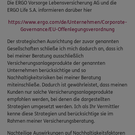
Die ERGO Vorsorge Lebensversicherung AG und die
ERGO Life S.A. informieren darüber hier
https://www.ergo.com/de/Unternehmen/Corporate-
Governance/EU-Offenlegungsverordnung
Der strategischen Ausrichtung der zuvor genannten
Gesellschaften schließe ich mich dadurch an, dass ich
bei meiner Beratung ausschließlich
Versicherungsanlageprodukte der genannten
Unternehmen berücksichtige und so
Nachhaltigkeitsrisiken bei meiner Beratung
miteinschließe. Dadurch ist gewährleistet, dass meinen
Kunden nur solche Versicherungsanlageprodukte
empfohlen werden, bei denen die dargestellten
Strategien umgesetzt werden. Ich als Ihr Vermittler
kenne diese Strategien und berücksichtige sie im
Rahmen meiner Versicherungsberatung.
Nachteilige Auswirkungen auf Nachhaltigkeitsfaktoren