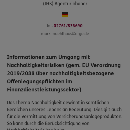
(IHK) Agenturinhaber
Tel:
02761/836690
mark.muehlhaus@ergo.de
Informationen zum Umgang mit
Nachhaltigkeitsrisiken (gem. EU Verordnung
2019/2088 über nachhaltigkeitsbezogene
Offenlegungspflichten im
Finanzdienstleistungssektor)
Das Thema Nachhaltigkeit gewinnt in sämtlichen
Bereichen unseres Lebens an Bedeutung. Dies gilt auch
für die Vermittlung von Versicherungsanlageprodukten.
So kann durch die Berücksichtigung von