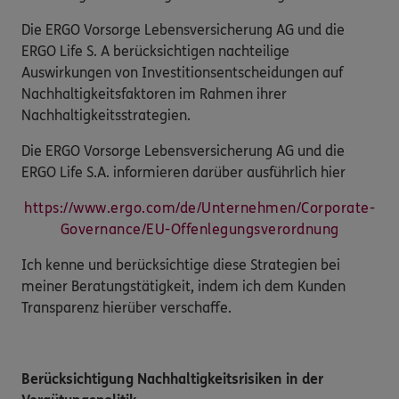
Die ERGO Vorsorge Lebensversicherung AG und die
ERGO Life S. A berücksichtigen nachteilige
Auswirkungen von Investitionsentscheidungen auf
Nachhaltigkeitsfaktoren im Rahmen ihrer
Nachhaltigkeitsstrategien.
Die ERGO Vorsorge Lebensversicherung AG und die
ERGO Life S.A. informieren darüber ausführlich hier
https://www.ergo.com/de/Unternehmen/Corporate-
Governance/EU-Offenlegungsverordnung
Ich kenne und berücksichtige diese Strategien bei
meiner Beratungstätigkeit, indem ich dem Kunden
Transparenz hierüber verschaffe.
Berücksichtigung Nachhaltigkeitsrisiken in der