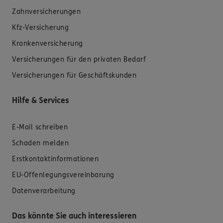
Zahnversicherungen
Kfz-Versicherung
Krankenversicherung
Versicherungen für den privaten Bedarf
Versicherungen für Geschäftskunden
Hilfe & Services
E-Mail schreiben
Schaden melden
Erstkontaktinformationen
EU-Offenlegungsvereinbarung
Datenverarbeitung
Das könnte Sie auch interessieren