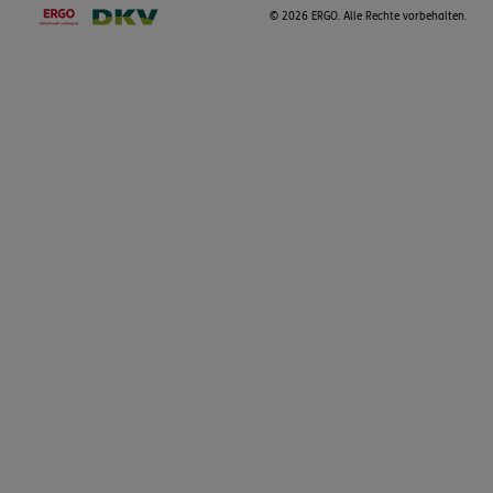
©
2026 ERGO. Alle Rechte vorbehalten.