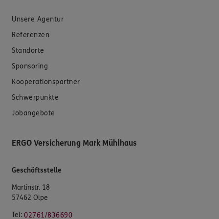
Unsere Agentur
Referenzen
Standorte
Sponsoring
Kooperationspartner
Schwerpunkte
Jobangebote
ERGO Versicherung Mark Mühlhaus
Geschäftsstelle
Martinstr. 18
57462 Olpe
Tel:
02761/836690