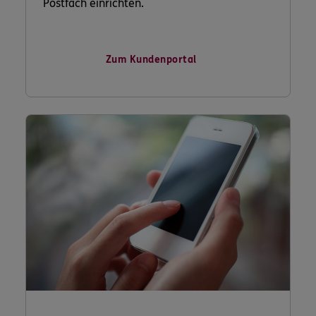
Postfach einrichten.
Zum Kundenportal