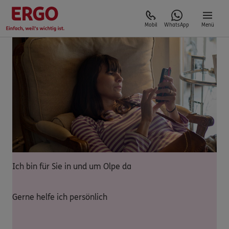
Mobil
WhatsApp
Menü
Ich bin für Sie in und um Olpe da
Gerne helfe ich persönlich