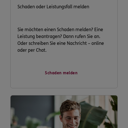
Schaden oder Leistungsfall melden
Sie möchten einen Schaden melden? Eine
Leistung beantragen? Dann rufen Sie an.
Oder schreiben Sie eine Nachricht – online
oder per Chat.
Schaden melden