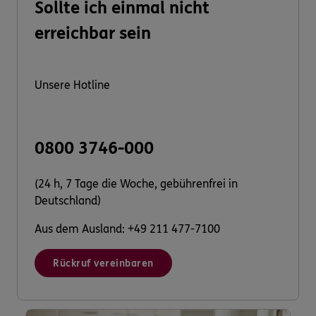
Sollte ich einmal nicht
erreichbar sein
Unsere Hotline
0800 3746-000
(24 h, 7 Tage die Woche, gebührenfrei in
Deutschland)
Aus dem Ausland: +49 211 477-7100
Rückruf vereinbaren