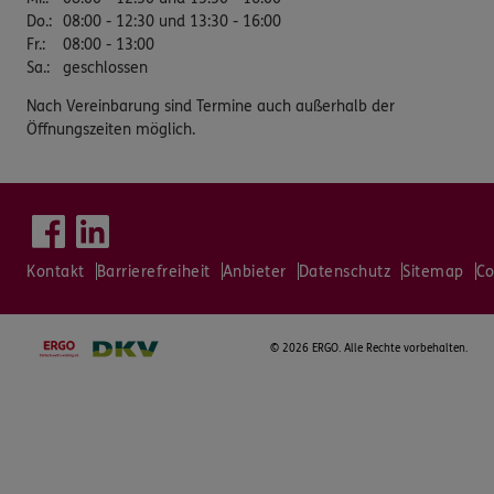
Do.
:
08:00 - 12:30 und 13:30 - 16:00
Fr.
:
08:00 - 13:00
Sa.
:
geschlossen
Nach Vereinbarung sind Termine auch außerhalb der
Öffnungszeiten möglich.
Kontakt
Barrierefreiheit
Anbieter
Datenschutz
Sitemap
Co
©
2026 ERGO. Alle Rechte vorbehalten.