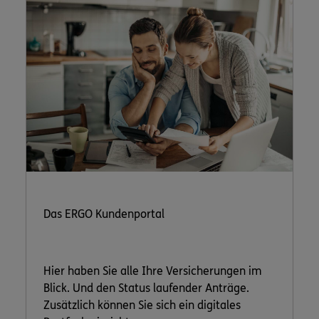
Das ERGO Kundenportal
Hier haben Sie alle Ihre Versicherungen im
Blick. Und den Status laufender Anträge.
Zusätzlich können Sie sich ein digitales