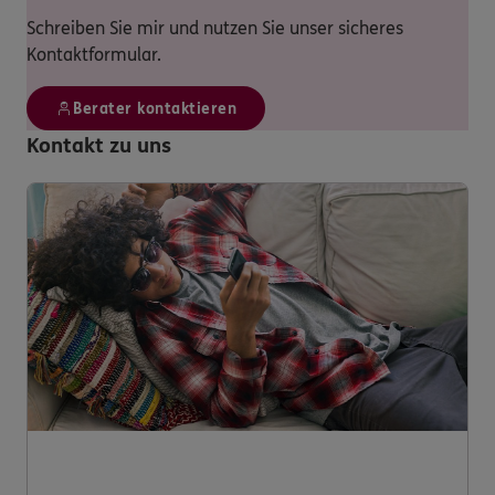
Schreiben Sie mir und nutzen Sie unser sicheres
Kontaktformular.
Berater kontaktieren
Kontakt zu uns