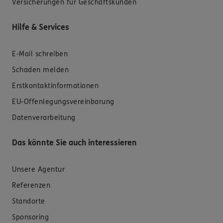
Versicherungen für Geschäftskunden
Hilfe & Services
E-Mail schreiben
Schaden melden
Erstkontaktinformationen
EU-Offenlegungsvereinbarung
Datenverarbeitung
Das könnte Sie auch interessieren
Unsere Agentur
Referenzen
Standorte
Sponsoring