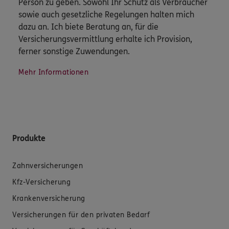
Person zu geben. Sowohl Ihr Schutz als Verbraucher
sowie auch gesetzliche Regelungen halten mich
dazu an. Ich biete Beratung an, für die
Versicherungsvermittlung erhalte ich Provision,
ferner sonstige Zuwendungen.
Mehr Informationen
Produkte
Zahnversicherungen
Kfz-Versicherung
Krankenversicherung
Versicherungen für den privaten Bedarf