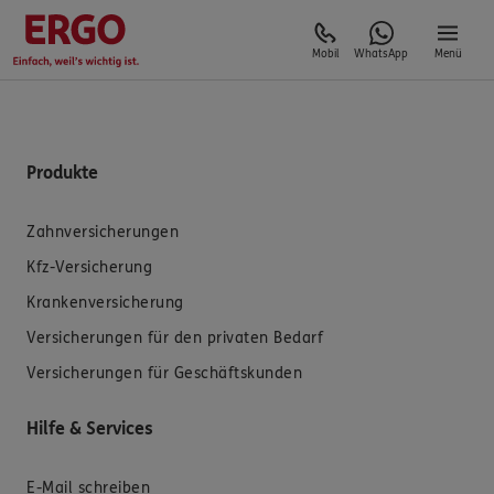
Mobil
WhatsApp
Menü
Produkte
Zahnversicherungen
Kfz-Versicherung
Krankenversicherung
Versicherungen für den privaten Bedarf
Versicherungen für Geschäftskunden
Hilfe & Services
E-Mail schreiben