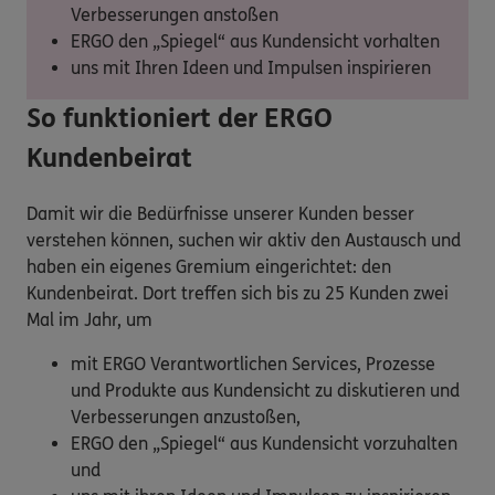
Verbesserungen anstoßen
ERGO den „Spiegel“ aus Kundensicht vorhalten
uns mit Ihren Ideen und Impulsen inspirieren
So funktioniert der ERGO
Kundenbeirat
Damit wir die Bedürfnisse unserer Kunden besser
verstehen können, suchen wir aktiv den Austausch und
haben ein eigenes Gremium eingerichtet: den
Kundenbeirat. Dort treffen sich bis zu 25 Kunden zwei
Mal im Jahr, um
mit ERGO Verantwortlichen Services, Prozesse
und Produkte aus Kundensicht zu diskutieren und
Verbesserungen anzustoßen,
ERGO den „Spiegel“ aus Kundensicht vorzuhalten
und