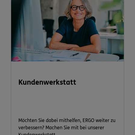
Kundenwerkstatt
Möchten Sie dabei mithelfen, ERGO weiter zu
verbessern? Machen Sie mit bei unserer
Kundenwerkstatt.