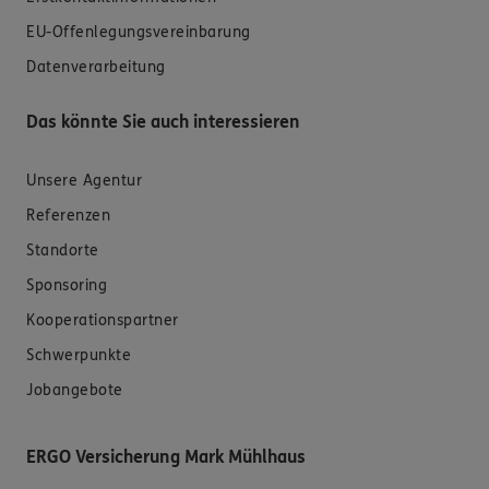
EU-Offenlegungsvereinbarung
Datenverarbeitung
Das könnte Sie auch interessieren
Unsere Agentur
Referenzen
Standorte
Sponsoring
Kooperationspartner
Schwerpunkte
Jobangebote
ERGO Versicherung Mark Mühlhaus