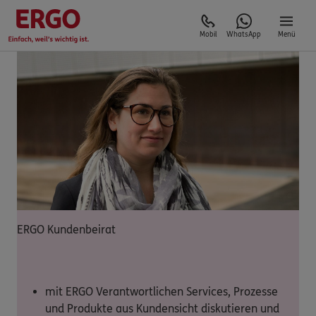
Mobil
WhatsApp
Menü
ERGO Kundenbeirat
mit ERGO Verantwortlichen Services, Prozesse
und Produkte aus Kundensicht diskutieren und