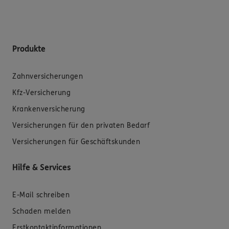
Produkte
Zahnversicherungen
Kfz-Versicherung
Krankenversicherung
Versicherungen für den privaten Bedarf
Versicherungen für Geschäftskunden
Hilfe & Services
E-Mail schreiben
Schaden melden
Erstkontaktinformationen