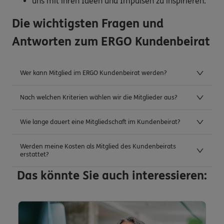
uns mit ihren Ideen und Impulsen zu inspirieren.
Die wichtigsten Fragen und
Antworten zum ERGO Kundenbeirat
Wer kann Mitglied im ERGO Kundenbeirat werden?
Nach welchen Kriterien wählen wir die Mitglieder aus?
Wie lange dauert eine Mitgliedschaft im Kundenbeirat?
Werden meine Kosten als Mitglied des Kundenbeirats
erstattet?
Das könnte Sie auch interessieren: