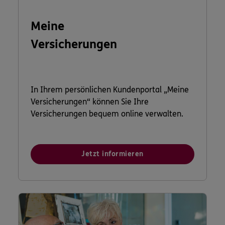
Meine
Versicherungen
In Ihrem persönlichen Kundenportal „Meine
Versicherungen“ können Sie Ihre
Versicherungen bequem online verwalten.
Jetzt informieren