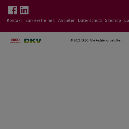
Kontakt
Barrierefreiheit
Anbieter
Datenschutz
Sitemap
Co
©
2026 ERGO. Alle Rechte vorbehalten.