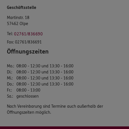
Geschäftsstelle
Martinstr. 18
57462 Olpe
Tel:
02761/836690
Fax:
02761/836691
Öffnungszeiten
Mo.
:
08:00 - 12:30 und 13:30 - 16:00
Di.
:
08:00 - 12:30 und 13:30 - 16:00
Mi.
:
08:00 - 12:30 und 13:30 - 16:00
Do.
:
08:00 - 12:30 und 13:30 - 16:00
Fr.
:
08:00 - 13:00
Sa.
:
geschlossen
Nach Vereinbarung sind Termine auch außerhalb der
Öffnungszeiten möglich.