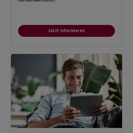
Jetzt informieren