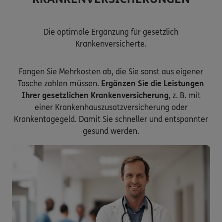
Die optimale Ergänzung für gesetzlich
Krankenversicherte.
Fangen Sie Mehrkosten ab, die Sie sonst aus eigener
Tasche zahlen müssen.
Ergänzen Sie die Leistungen
Ihrer gesetzlichen Krankenversicherung
, z. B. mit
einer Krankenhauszusatzversicherung oder
Krankentagegeld. Damit Sie schneller und entspannter
gesund werden.