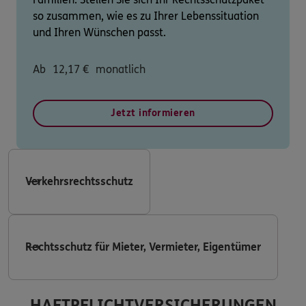
so zusammen, wie es zu Ihrer Lebenssituation
und Ihren Wünschen passt.
Ab
12,17
€
monatlich
Jetzt informieren
Verkehrsrechtsschutz
Rechtsschutz für Mieter, Vermieter, Eigentümer
HAFTPFLICHTVERSICHERUNGEN