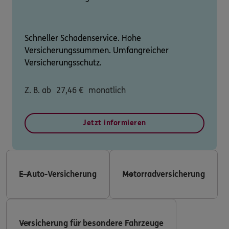
Schneller Schadenservice. Hohe
Versicherungssummen. Umfangreicher
Versicherungsschutz.
Z. B. ab
27,46
€
monatlich
Jetzt informieren
E-Auto-Versicherung
Motorradversicherung
Versicherung für besondere Fahrzeuge