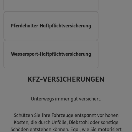
Pferdehalter-Haftpflichtversicherung
Wassersport-Haftpflichtversicherung
KFZ-VERSICHERUNGEN
Unterwegs immer gut versichert.
Schützen Sie Ihre Fahrzeuge entspannt vor hohen
Kosten, die durch Unfälle, Diebstahl oder sonstige
Schäden entstehen können. Egal, wie Sie motorisiert