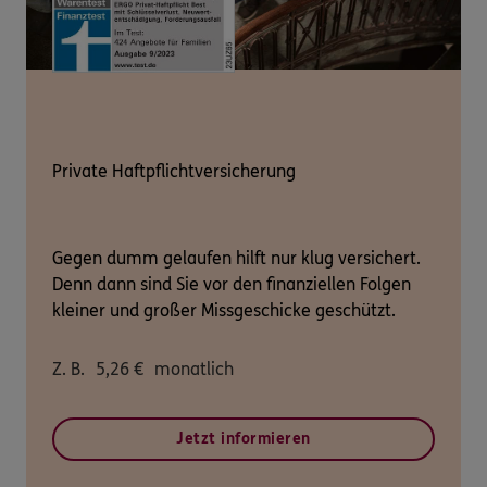
Private Haftpflichtversicherung
Gegen dumm gelaufen hilft nur klug versichert.
Denn dann sind Sie vor den finanziellen Folgen
kleiner und großer Missgeschicke geschützt.
Z. B.
5,26
€
monatlich
Jetzt informieren