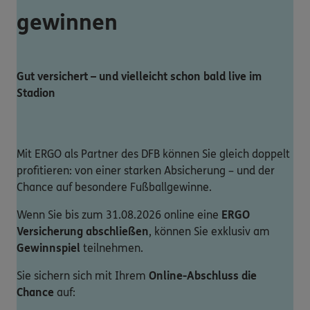
gewinnen
Gut versichert – und vielleicht schon bald live im
Stadion
Mit ERGO als Partner des DFB können Sie gleich doppelt
profitieren: von einer starken Absicherung – und der
Chance auf besondere Fußballgewinne.
Wenn Sie bis zum 31.08.2026 online eine
ERGO
Versicherung abschließen
, können Sie exklusiv am
Gewinnspiel
teilnehmen.
Sie sichern sich mit Ihrem
Online-Abschluss die
Chance
auf: