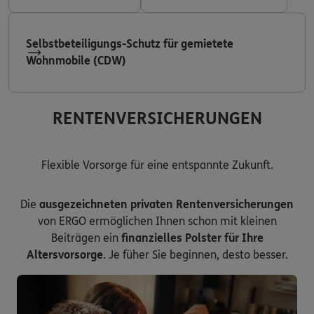
Selbstbeteiligungs-Schutz für gemietete
Wohnmobile (CDW)
RENTENVERSICHERUNGEN
Flexible Vorsorge für eine entspannte Zukunft.
Die
ausgezeichneten privaten Rentenversicherungen
von ERGO ermöglichen Ihnen schon mit kleinen
Beiträgen ein
finanzielles Polster für Ihre
Altersvorsorge
. Je füher Sie beginnen, desto besser.