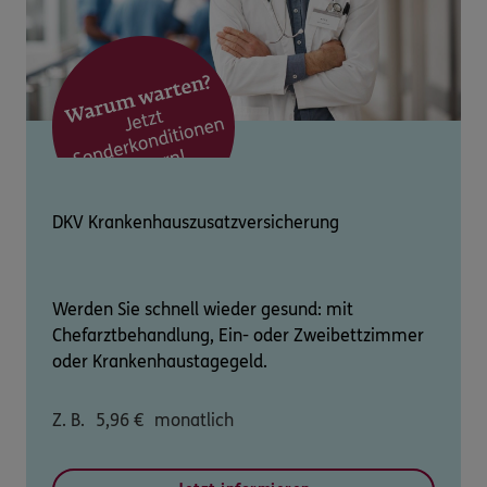
DKV Krankenhauszusatzversicherung
Werden Sie schnell wieder gesund: mit
Chefarztbehandlung, Ein- oder Zweibettzimmer
oder Krankenhaustagegeld.
Z. B.
5,96
€
monatlich