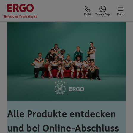
Mobil
WhatsApp
Menü
Alle Produkte entdecken
und bei Online-Abschluss