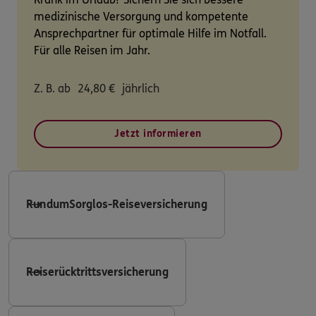
medizinische Versorgung und kompetente
Ansprechpartner für optimale Hilfe im Notfall.
Für alle Reisen im Jahr.
Z. B. ab
24,80
€
jährlich
Jetzt informieren
RundumSorglos-Reiseversicherung
Reiserücktrittsversicherung