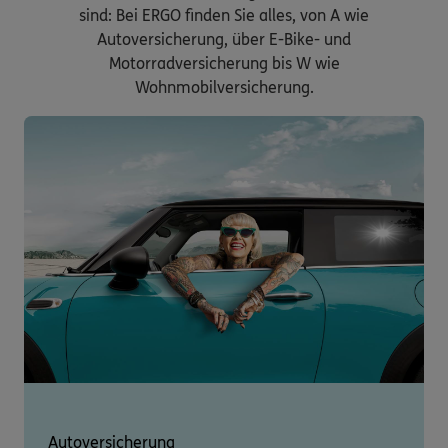
sind: Bei ERGO finden Sie alles, von A wie
Autoversicherung, über E-Bike- und
Motorradversicherung bis W wie
Wohnmobilversicherung.
Autoversicherung