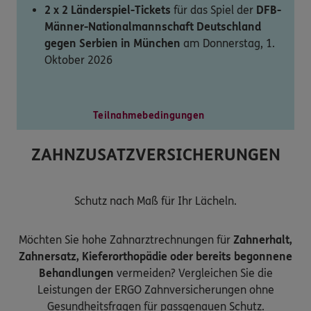
2 x 2 Länderspiel-Tickets
für das Spiel der
DFB-
Männer-Nationalmannschaft Deutschland
gegen Serbien in München
am Donnerstag, 1.
Oktober 2026
Teilnahmebedingungen
ZAHNZUSATZVERSICHERUNGEN
Schutz nach Maß für Ihr Lächeln.
Möchten Sie hohe Zahnarztrechnungen für
Zahnerhalt,
Zahnersatz, Kieferorthopädie oder bereits begonnene
Behandlungen
vermeiden? Vergleichen Sie die
Leistungen der ERGO Zahnversicherungen ohne
Gesundheitsfragen für passgenauen Schutz.