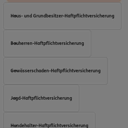
Haus- und Grundbesitzer-Haftpflichtversicherung
Bauherren-Haftpflichtversicherung
Gewässerschaden-Haftpflichtversicherung
Jagd-Haftpflichtversicherung
Hundehalter-Haftpflichtversicherung