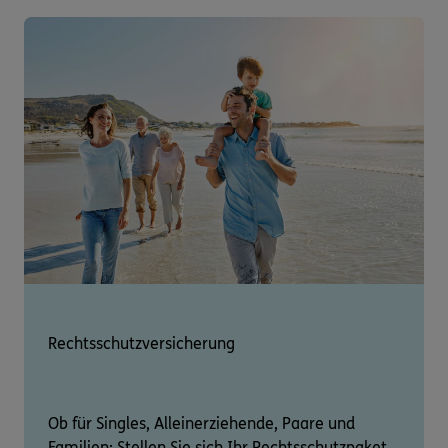
Rechtsschutzversicherung
Ob für Singles, Alleinerziehende, Paare und
Familien: Stellen Sie sich Ihr Rechtsschutzpaket