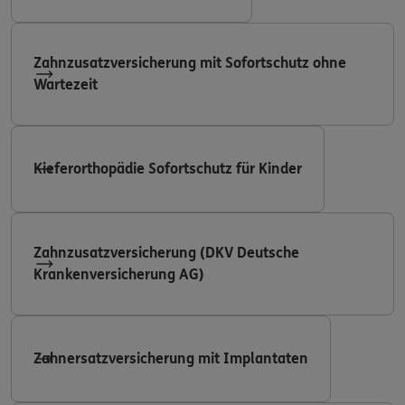
Zahnzusatzversicherung mit Sofortschutz ohne
Wartezeit
Kieferorthopädie Sofortschutz für Kinder
Zahnzusatzversicherung (DKV Deutsche
Krankenversicherung AG)
Zahnersatzversicherung mit Implantaten