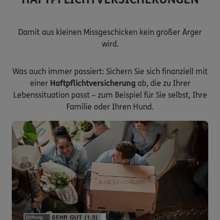
Damit aus kleinen Missgeschicken kein großer Ärger
wird.
Was auch immer passiert: Sichern Sie sich finanziell mit
einer
Haftpflichtversicherung
ab, die zu Ihrer
Lebenssituation passt – zum Beispiel für Sie selbst, Ihre
Familie oder Ihren Hund.