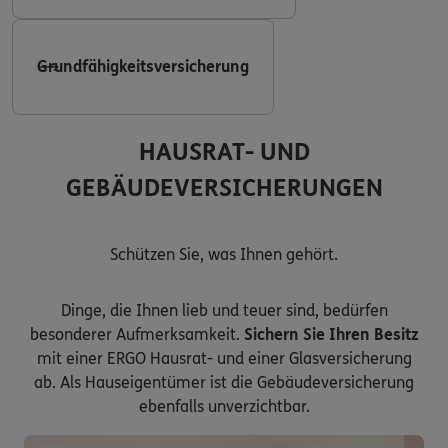
Grundfähigkeitsversicherung
HAUSRAT- UND
GEBÄUDEVERSICHERUNGEN
Schützen Sie, was Ihnen gehört.
Dinge, die Ihnen lieb und teuer sind, bedürfen
besonderer Aufmerksamkeit.
Sichern Sie Ihren Besitz
mit einer ERGO Hausrat- und einer Glasversicherung
ab. Als Hauseigentümer ist die Gebäudeversicherung
ebenfalls unverzichtbar.