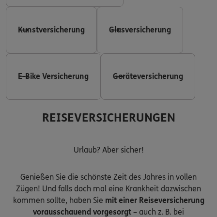
Kunstversicherung
Glasversicherung
E-Bike Versicherung
Geräteversicherung
REISEVERSICHERUNGEN
Urlaub? Aber sicher!
Genießen Sie die schönste Zeit des Jahres in vollen
Zügen! Und falls doch mal eine Krankheit dazwischen
kommen sollte, haben Sie
mit einer Reiseversicherung
vorausschauend vorgesorgt
– auch z. B. bei