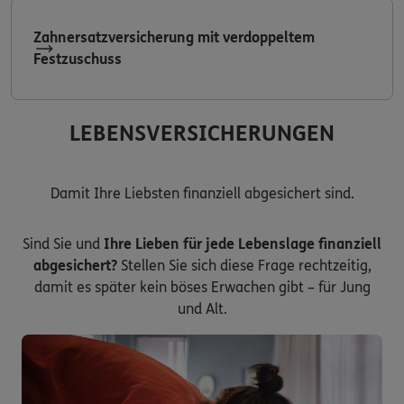
Zahnersatzversicherung mit verdoppeltem
Festzuschuss
LEBENSVERSICHERUNGEN
Damit Ihre Liebsten finanziell abgesichert sind.
Sind Sie und
Ihre Lieben für jede Lebenslage finanziell
abgesichert?
Stellen Sie sich diese Frage rechtzeitig,
damit es später kein böses Erwachen gibt – für Jung
und Alt.