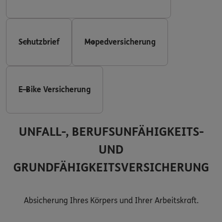
Schutzbrief
Mopedversicherung
E-Bike Versicherung
UNFALL-, BERUFSUNFÄHIGKEITS-
UND
GRUNDFÄHIGKEITSVERSICHERUNG
Absicherung Ihres Körpers und Ihrer Arbeitskraft.