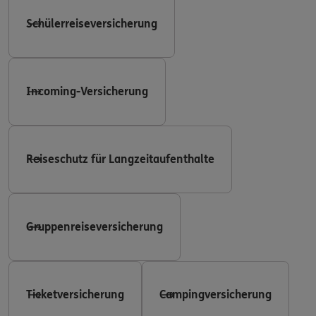
Schülerreiseversicherung
Incoming-Versicherung
Reiseschutz für Langzeitaufenthalte
Gruppenreiseversicherung
Ticketversicherung
Campingversicherung