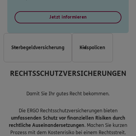
Jetzt informieren
Sterbegeldversicherung
Kidspolicen
RECHTSSCHUTZVERSICHERUNGEN
Damit Sie Ihr gutes Recht bekommen.
Die ERGO Rechtsschutzversicherungen bieten
umfassenden Schutz vor finanziellen Risiken durch
rechtliche Auseinandersetzungen
. Machen Sie kurzen
Prozess mit dem Kostenrisiko bei einem Rechtsstreit.