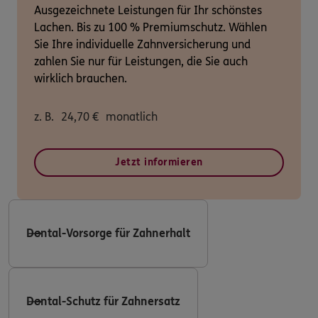
Ausgezeichnete Leistungen für Ihr schönstes
Lachen. Bis zu 100 % Premiumschutz. Wählen
Sie Ihre individuelle Zahnversicherung und
zahlen Sie nur für Leistungen, die Sie auch
wirklich brauchen.
z. B.
24,70
€
monatlich
Jetzt informieren
Dental-Vorsorge für Zahnerhalt
Dental-Schutz für Zahnersatz