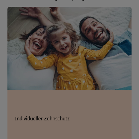
Individueller Zahnschutz