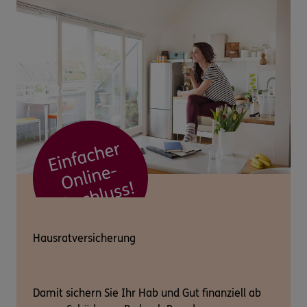
Hausratversicherung
Damit sichern Sie Ihr Hab und Gut finanziell ab