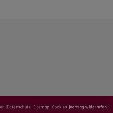
er
Datenschutz
Sitemap
Cookies
Vertrag widerrufen