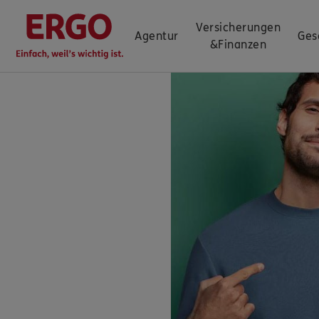
Versicherungen
Agentur
Ges
&
Finanzen