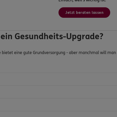
Jetzt beraten lassen
 ein Gesundheits-Upgrade?
e bietet eine gute Grundversorgung - aber manchmal will man