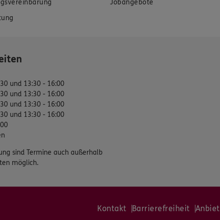
gsvereinbarung
Jobangebote
tung
eiten
:30 und 13:30 - 16:00
:30 und 13:30 - 16:00
:30 und 13:30 - 16:00
:30 und 13:30 - 16:00
:00
en
ung sind Termine auch außerhalb
ten möglich.
Kontakt
Barrierefreiheit
Anbiet