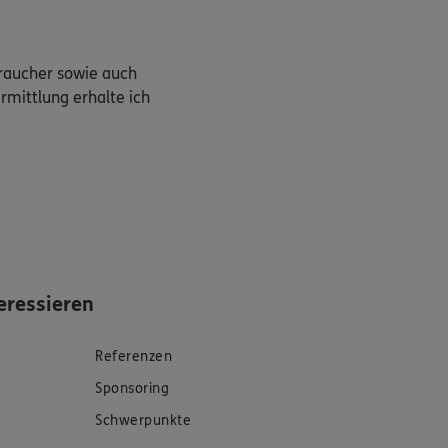
braucher sowie auch
rmittlung erhalte ich
eressieren
Referenzen
Sponsoring
Schwerpunkte