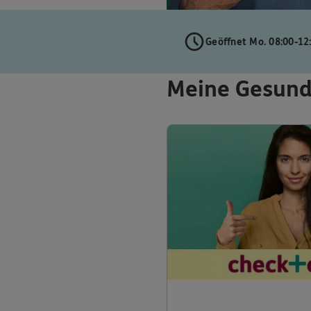
Geöffnet Mo. 08:00-12
Meine Gesund