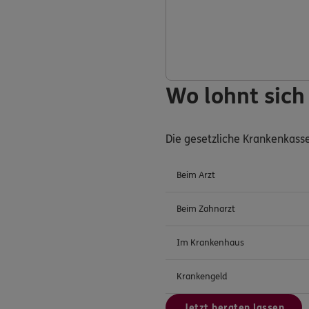
Wo lohnt sich
Die gesetzliche Krankenkass
Beim Arzt
Beim Zahnarzt
Im Krankenhaus
Krankengeld
Jetzt beraten lassen