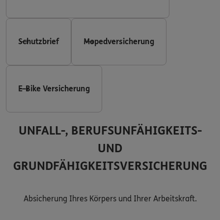
Schutzbrief
Mopedversicherung
E-Bike Versicherung
UNFALL-, BERUFSUNFÄHIGKEITS-
UND
GRUNDFÄHIGKEITSVERSICHERUNG
Absicherung Ihres Körpers und Ihrer Arbeitskraft.