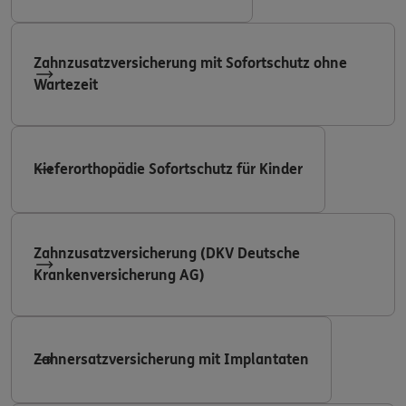
Zahnzusatzversicherung mit Sofortschutz ohne
Wartezeit
Kieferorthopädie Sofortschutz für Kinder
Zahnzusatzversicherung (DKV Deutsche
Krankenversicherung AG)
Zahnersatzversicherung mit Implantaten