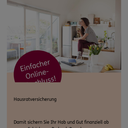
Hausratversicherung
Damit sichern Sie Ihr Hab und Gut finanziell ab