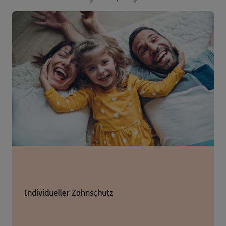
Individueller Zahnschutz