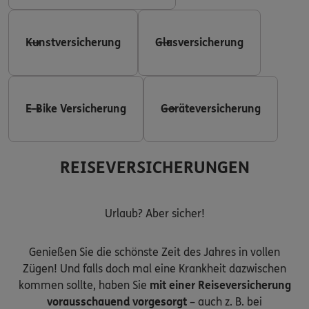
Kunstversicherung
Glasversicherung
E-Bike Versicherung
Geräteversicherung
REISEVERSICHERUNGEN
Urlaub? Aber sicher!
Genießen Sie die schönste Zeit des Jahres in vollen
Zügen! Und falls doch mal eine Krankheit dazwischen
kommen sollte, haben Sie
mit einer Reiseversicherung
vorausschauend vorgesorgt
– auch z. B. bei