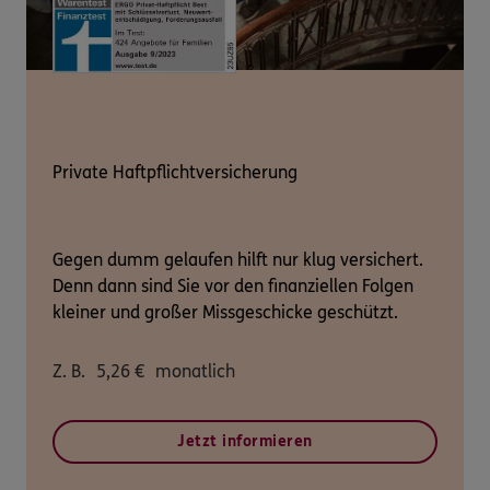
Private Haftpflichtversicherung
Gegen dumm gelaufen hilft nur klug versichert.
Denn dann sind Sie vor den finanziellen Folgen
kleiner und großer Missgeschicke geschützt.
Z. B.
5,26
€
monatlich
Jetzt informieren