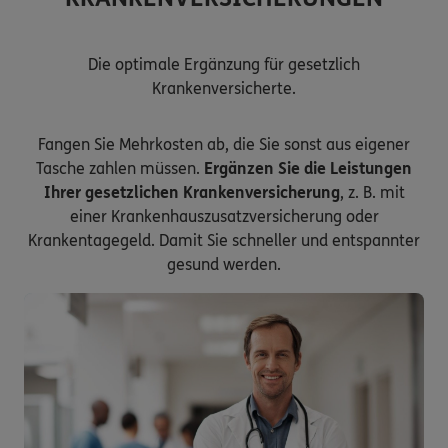
Die optimale Ergänzung für gesetzlich
Krankenversicherte.
Fangen Sie Mehrkosten ab, die Sie sonst aus eigener
Tasche zahlen müssen.
Ergänzen Sie die Leistungen
Ihrer gesetzlichen Krankenversicherung
, z. B. mit
einer Krankenhauszusatzversicherung oder
Krankentagegeld. Damit Sie schneller und entspannter
gesund werden.