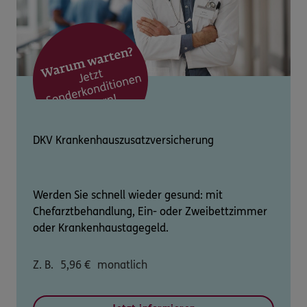
DKV Krankenhauszusatzversicherung
Werden Sie schnell wieder gesund: mit
Chefarztbehandlung, Ein- oder Zweibettzimmer
oder Krankenhaustagegeld.
Z. B.
5,96
€
monatlich