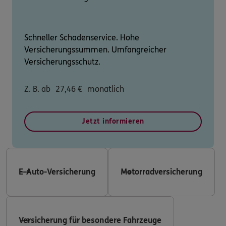
Schneller Schadenservice. Hohe
Versicherungssummen. Umfangreicher
Versicherungsschutz.
Z. B. ab
27,46
€
monatlich
Jetzt informieren
E-Auto-Versicherung
Motorradversicherung
Versicherung für besondere Fahrzeuge