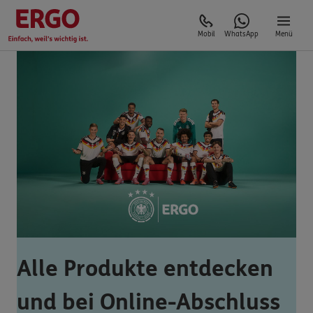
Mobil
WhatsApp
Menü
Alle Produkte entdecken
und bei Online-Abschluss