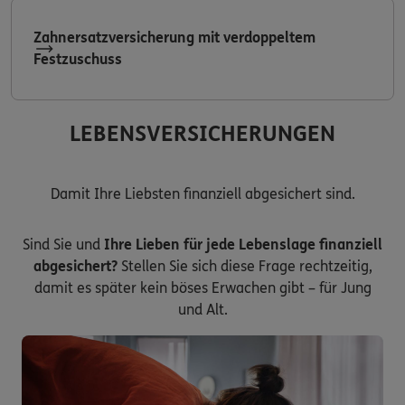
Zahnersatzversicherung mit verdoppeltem
Festzuschuss
LEBENSVERSICHERUNGEN
Damit Ihre Liebsten finanziell abgesichert sind.
Sind Sie und
Ihre Lieben für jede Lebenslage finanziell
abgesichert?
Stellen Sie sich diese Frage rechtzeitig,
damit es später kein böses Erwachen gibt – für Jung
und Alt.