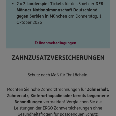
2 x 2 Länderspiel-Tickets
für das Spiel der
DFB-
Männer-Nationalmannschaft Deutschland
gegen Serbien in München
am Donnerstag, 1.
Oktober 2026
Teilnahmebedingungen
ZAHNZUSATZVERSICHERUNGEN
Schutz nach Maß für Ihr Lächeln.
Möchten Sie hohe Zahnarztrechnungen für
Zahnerhalt,
Zahnersatz, Kieferorthopädie oder bereits begonnene
Behandlungen
vermeiden? Vergleichen Sie die
Leistungen der ERGO Zahnversicherungen ohne
Gesundheitsfragen für passgenauen Schutz.