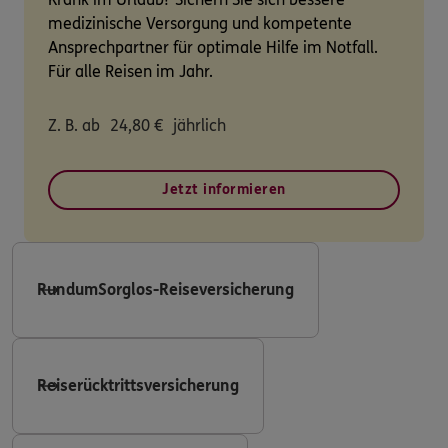
medizinische Versorgung und kompetente
Ansprechpartner für optimale Hilfe im Notfall.
Für alle Reisen im Jahr.
Z. B. ab
24,80
€
jährlich
Jetzt informieren
RundumSorglos-Reiseversicherung
Reiserücktrittsversicherung