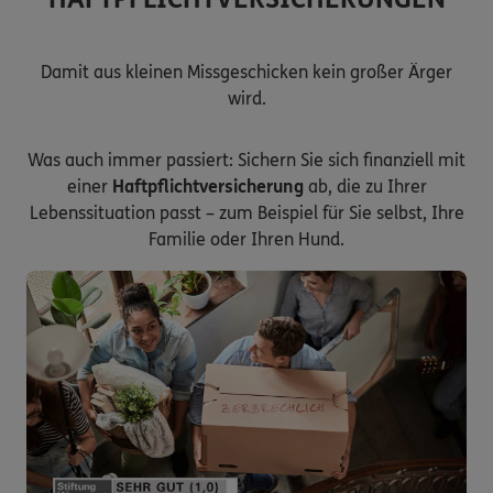
Damit aus kleinen Missgeschicken kein großer Ärger
wird.
Was auch immer passiert: Sichern Sie sich finanziell mit
einer
Haftpflichtversicherung
ab, die zu Ihrer
Lebenssituation passt – zum Beispiel für Sie selbst, Ihre
Familie oder Ihren Hund.