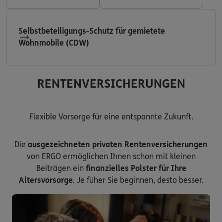
Selbstbeteiligungs-Schutz für gemietete
Wohnmobile (CDW)
RENTENVERSICHERUNGEN
Flexible Vorsorge für eine entspannte Zukunft.
Die
ausgezeichneten privaten Rentenversicherungen
von ERGO ermöglichen Ihnen schon mit kleinen
Beiträgen ein
finanzielles Polster für Ihre
Altersvorsorge
. Je füher Sie beginnen, desto besser.