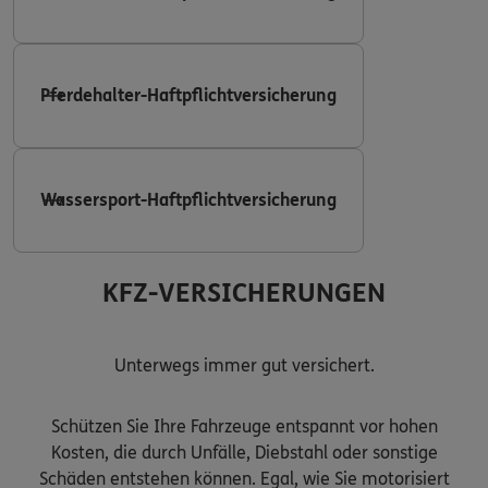
Pferdehalter-Haftpflichtversicherung
Wassersport-Haftpflichtversicherung
KFZ-VERSICHERUNGEN
Unterwegs immer gut versichert.
Schützen Sie Ihre Fahrzeuge entspannt vor hohen
Kosten, die durch Unfälle, Diebstahl oder sonstige
Schäden entstehen können. Egal, wie Sie motorisiert