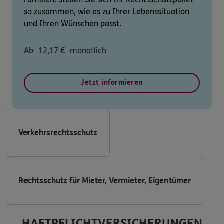
so zusammen, wie es zu Ihrer Lebenssituation
und Ihren Wünschen passt.
Ab
12,17
€
monatlich
Jetzt informieren
Verkehrsrechtsschutz
Rechtsschutz für Mieter, Vermieter, Eigentümer
HAFTPFLICHTVERSICHERUNGEN