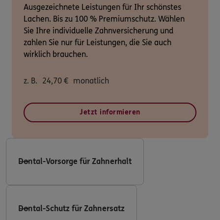
Ausgezeichnete Leistungen für Ihr schönstes
Lachen. Bis zu 100 % Premiumschutz. Wählen
Sie Ihre individuelle Zahnversicherung und
zahlen Sie nur für Leistungen, die Sie auch
wirklich brauchen.
z. B.
24,70
€
monatlich
Jetzt informieren
Dental-Vorsorge für Zahnerhalt
Dental-Schutz für Zahnersatz