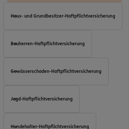
Haus- und Grundbesitzer-Haftpflichtversicherung
Bauherren-Haftpflichtversicherung
Gewässerschaden-Haftpflichtversicherung
Jagd-Haftpflichtversicherung
Hundehalter-Haftpflichtversicherung