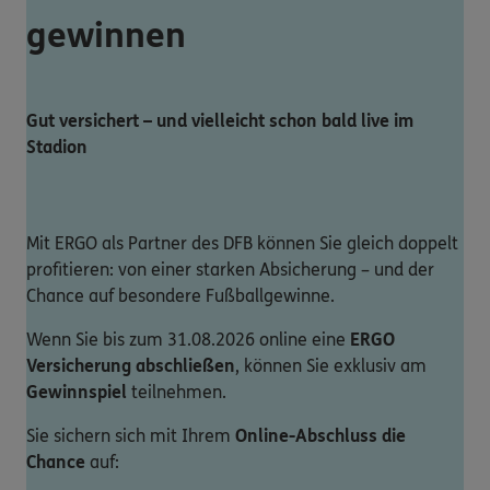
gewinnen
Gut versichert – und vielleicht schon bald live im
Stadion
Mit ERGO als Partner des DFB können Sie gleich doppelt
profitieren: von einer starken Absicherung – und der
Chance auf besondere Fußballgewinne.
Wenn Sie bis zum 31.08.2026 online eine
ERGO
Versicherung abschließen
, können Sie exklusiv am
Gewinnspiel
teilnehmen.
Sie sichern sich mit Ihrem
Online-Abschluss die
Chance
auf: