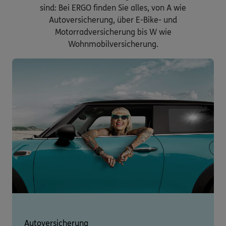
sind: Bei ERGO finden Sie alles, von A wie
Autoversicherung, über E-Bike- und
Motorradversicherung bis W wie
Wohnmobilversicherung.
Autoversicherung