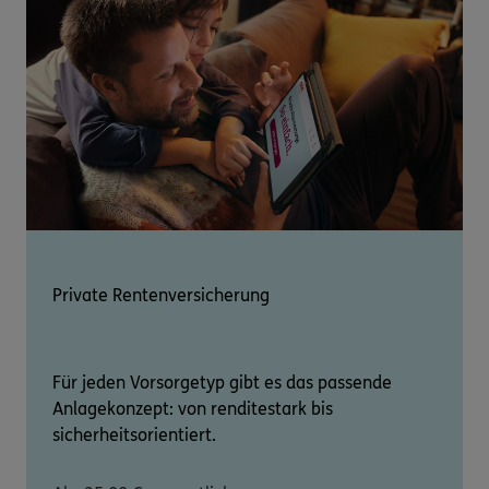
Private Rentenversicherung
Für jeden Vorsorgetyp gibt es das passende
Anlagekonzept: von renditestark bis
sicherheitsorientiert.