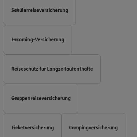
Schülerreiseversicherung
Incoming-Versicherung
Reiseschutz für Langzeitaufenthalte
Gruppenreiseversicherung
Ticketversicherung
Campingversicherung