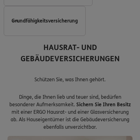
Grundfähigkeitsversicherung
HAUSRAT- UND
GEBÄUDEVERSICHERUNGEN
Schützen Sie, was Ihnen gehört.
Dinge, die Ihnen lieb und teuer sind, bedürfen
besonderer Aufmerksamkeit.
Sichern Sie Ihren Besitz
mit einer ERGO Hausrat- und einer Glasversicherung
ab. Als Hauseigentümer ist die Gebäudeversicherung
ebenfalls unverzichtbar.