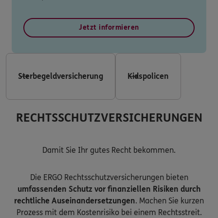
Jetzt informieren
Sterbegeldversicherung
Kidspolicen
RECHTSSCHUTZVERSICHERUNGEN
Damit Sie Ihr gutes Recht bekommen.
Die ERGO Rechtsschutzversicherungen bieten
umfassenden Schutz vor finanziellen Risiken durch
rechtliche Auseinandersetzungen
. Machen Sie kurzen
Prozess mit dem Kostenrisiko bei einem Rechtsstreit.