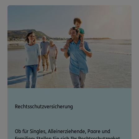
Rechtsschutzversicherung
Ob für Singles, Alleinerziehende, Paare und
Familien: Stellen Sie sich Ihr Rechtsschutzpaket