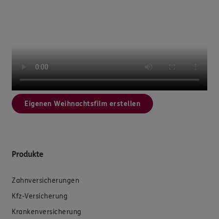
Eigenen Weihnachtsfilm erstellen
Produkte
Zahnversicherungen
Kfz-Versicherung
Krankenversicherung