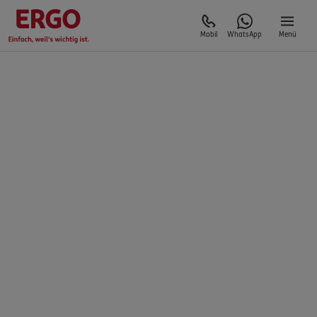
Mobil
WhatsApp
Menü